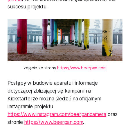
sukcesu projektu.
zdjęcie ze strony 
https://www.beerpan.com
Postępy w budowie aparatu i informacje
dotyczącej zbliżającej się kampanii na
Kickstarterze można śledzić na oficjalnym
instagramie projektu
https://www.instagram.com/beerpancamera
oraz
stronie
https://www.beerpan.com
.