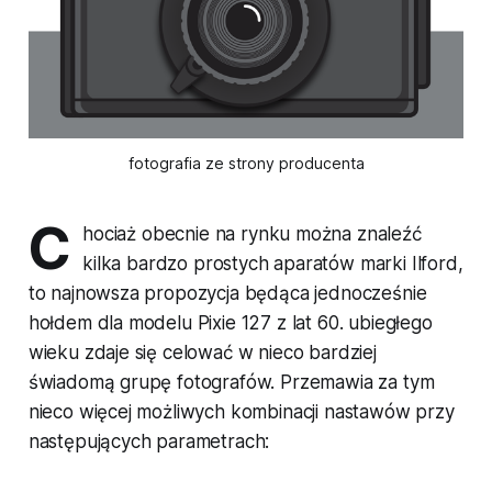
fotografia ze strony producenta
C
hociaż obecnie na rynku można znaleźć
kilka bardzo prostych aparatów marki Ilford,
to najnowsza propozycja będąca jednocześnie
hołdem dla modelu Pixie 127 z lat 60. ubiegłego
wieku zdaje się celować w nieco bardziej
świadomą grupę fotografów. Przemawia za tym
nieco więcej możliwych kombinacji nastawów przy
następujących parametrach: